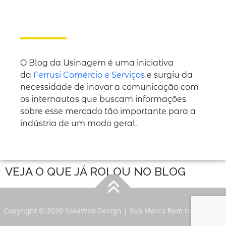
O Blog da Usinagem é uma iniciativa
da
Ferrusi Comércio e Serviços
e surgiu da
necessidade de inovar a comunicação com
os internautas que buscam informações
sobre esse mercado tão importante para a
indústria de um modo geral.
VEJA O QUE JÁ ROLOU NO BLOG
Copyright © 2026 SakaWeb Design | Sua Marca Bem na Internet