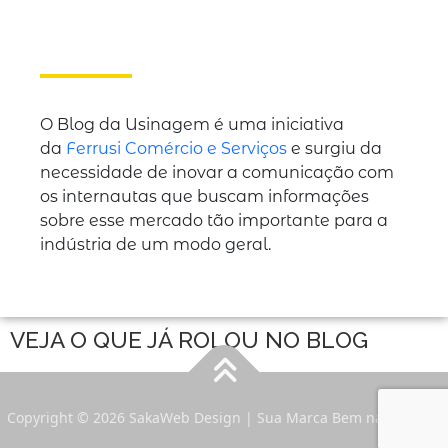
O Blog da Usinagem é uma iniciativa
da
Ferrusi Comércio e Serviços
e surgiu da
necessidade de inovar a comunicação com
os internautas que buscam informações
sobre esse mercado tão importante para a
indústria de um modo geral.
VEJA O QUE JÁ ROLOU NO BLOG
Copyright © 2026 SakaWeb Design | Sua Marca Bem na Internet